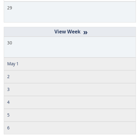
29
»
30
May 1
2
3
4
5
6