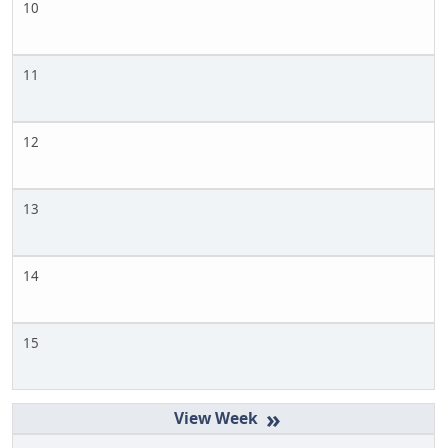
10
11
12
13
14
15
»