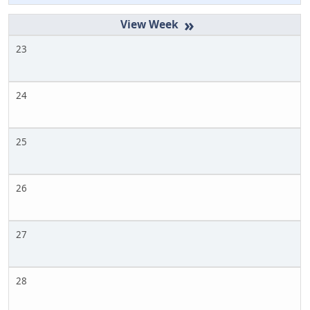
»
23
24
25
26
27
28